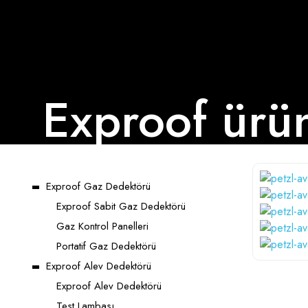
Exproof ürü
Exproof Gaz Dedektörü
Exproof Sabit Gaz Dedektörü
Gaz Kontrol Panelleri
Portatif Gaz Dedektörü
Exproof Alev Dedektörü
Exproof Alev Dedektörü
Test Lambası