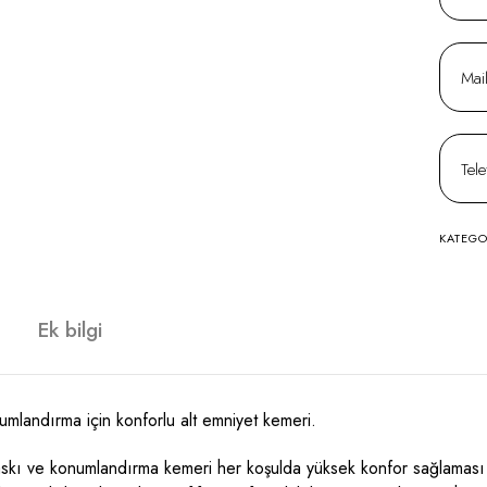
KATEGO
Ek bilgi
umlandırma için konforlu alt emniyet kemeri.
kı ve konumlandırma kemeri her koşulda yüksek konfor sağlaması iç